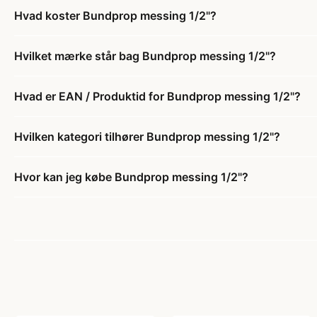
Hvad koster Bundprop messing 1/2"?
Hvilket mærke står bag Bundprop messing 1/2"?
Hvad er EAN / Produktid for Bundprop messing 1/2"?
Hvilken kategori tilhører Bundprop messing 1/2"?
Hvor kan jeg købe Bundprop messing 1/2"?