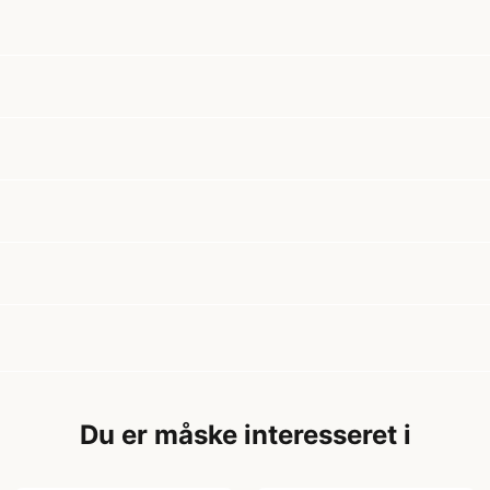
Du er måske interesseret i