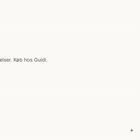
lser. Køb hos Guidi.