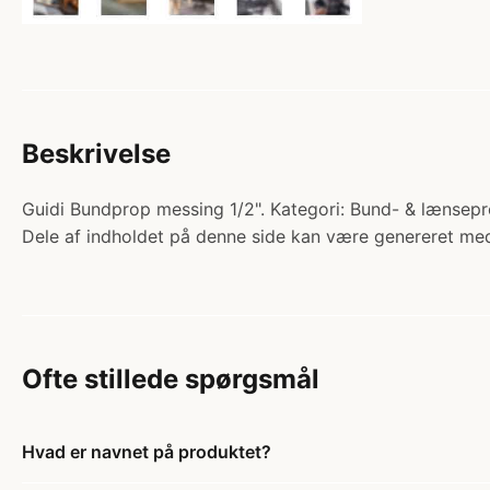
Beskrivelse
Guidi Bundprop messing 1/2". Kategori: Bund- & lænseprop
Dele af indholdet på denne side kan være genereret med
Ofte stillede spørgsmål
Hvad er navnet på produktet?