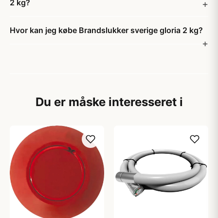
2 kg?
Hvor kan jeg købe Brandslukker sverige gloria 2 kg?
Du er måske interesseret i