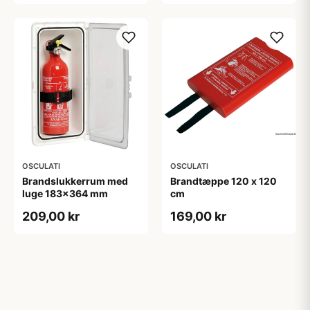
OSCULATI
OSCULATI
Brandslukkerrum med
Brandtæppe 120 x 120
luge 183x364 mm
cm
209,00 kr
169,00 kr