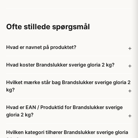
Ofte stillede spørgsmål
Hvad er navnet på produktet?
Hvad koster Brandslukker sverige gloria 2 kg?
Hvilket mærke står bag Brandslukker sverige gloria 2
kg?
Hvad er EAN / Produktid for Brandslukker sverige
gloria 2 kg?
Hvilken kategori tilhører Brandslukker sverige gloria