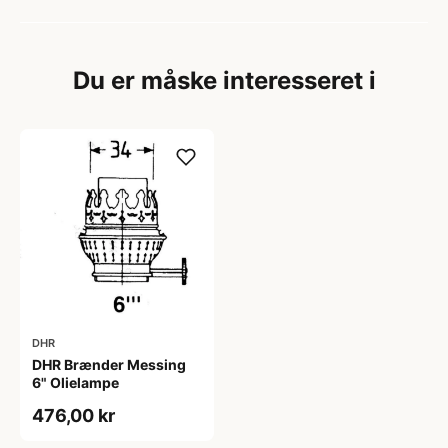
Du er måske interesseret i
DHR
DHR Brænder Messing
6" Olielampe
476,00 kr