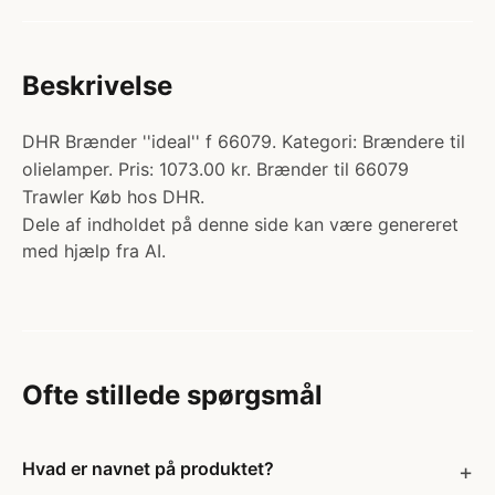
Beskrivelse
DHR Brænder ''ideal'' f 66079. Kategori: Brændere til
olielamper. Pris: 1073.00 kr. Brænder til 66079
Trawler Køb hos DHR.
Dele af indholdet på denne side kan være genereret
med hjælp fra AI.
Ofte stillede spørgsmål
Hvad er navnet på produktet?