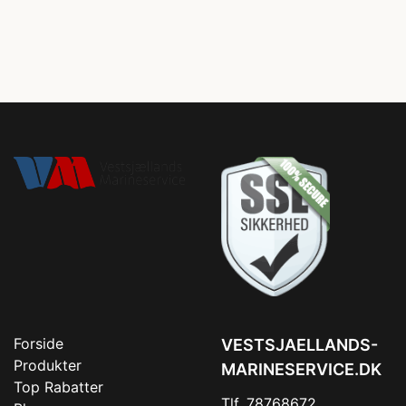
Forside
VESTSJAELLANDS-
Produkter
MARINESERVICE.DK
Top Rabatter
Tlf. 78768672