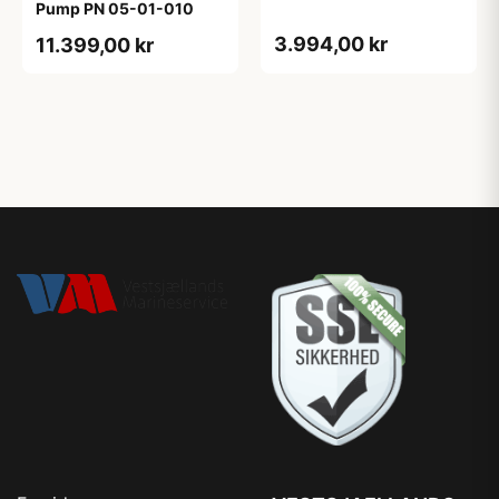
Pump PN 05-01-010
3.994,00 kr
11.399,00 kr