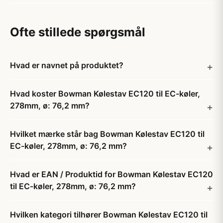
Ofte stillede spørgsmål
Hvad er navnet på produktet?
Hvad koster Bowman Kølestav EC120 til EC-køler,
278mm, ø: 76,2 mm?
Hvilket mærke står bag Bowman Kølestav EC120 til
EC-køler, 278mm, ø: 76,2 mm?
Hvad er EAN / Produktid for Bowman Kølestav EC120
til EC-køler, 278mm, ø: 76,2 mm?
Hvilken kategori tilhører Bowman Kølestav EC120 til