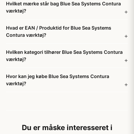
Hvilket mærke står bag Blue Sea Systems Contura
værktøj?
Hvad er EAN / Produktid for Blue Sea Systems
Contura værktøj?
Hvilken kategori tilhører Blue Sea Systems Contura
værktøj?
Hvor kan jeg købe Blue Sea Systems Contura
værktøj?
Du er måske interesseret i