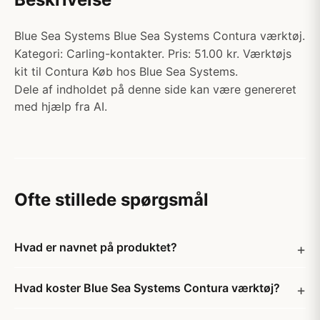
Blue Sea Systems Blue Sea Systems Contura værktøj.
Kategori: Carling-kontakter. Pris: 51.00 kr. Værktøjs
kit til Contura Køb hos Blue Sea Systems.
Dele af indholdet på denne side kan være genereret
med hjælp fra AI.
Ofte stillede spørgsmål
Hvad er navnet på produktet?
Hvad koster Blue Sea Systems Contura værktøj?