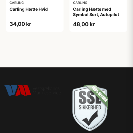
CARLING
CARLING
Carling Hætte Hvid
Carling Hætte med
Symbol Sort, Autopilot
34,00 kr
48,00 kr