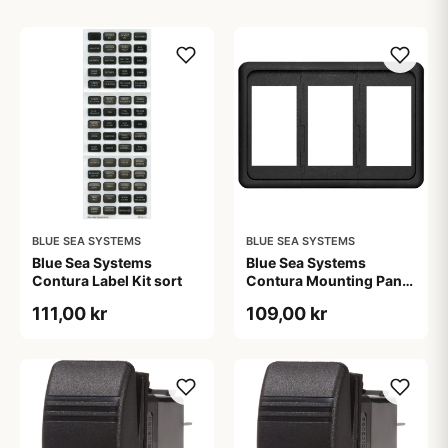
BLUE SEA SYSTEMS
BLUE SEA SYSTEMS
Blue Sea Systems
Blue Sea Systems
Contura Label Kit sort
Contura Mounting Panel
3pos
111,00 kr
109,00 kr