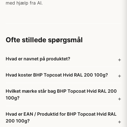
med hjælp fra AI.
Ofte stillede spørgsmål
Hvad er navnet på produktet?
Hvad koster BHP Topcoat Hvid RAL 200 100g?
Hvilket mærke står bag BHP Topcoat Hvid RAL 200
100g?
Hvad er EAN / Produktid for BHP Topcoat Hvid RAL
200 100g?