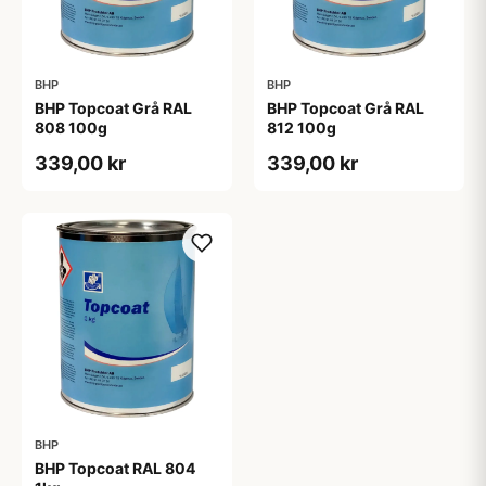
BHP
BHP
BHP Topcoat Grå RAL
BHP Topcoat Grå RAL
808 100g
812 100g
339,00 kr
339,00 kr
BHP
BHP Topcoat RAL 804