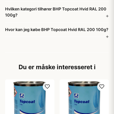
Hvilken kategori tilhører BHP Topcoat Hvid RAL 200
100g?
Hvor kan jeg købe BHP Topcoat Hvid RAL 200 100g?
Du er måske interesseret i