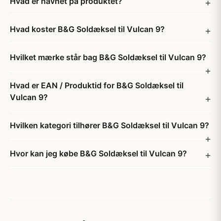
Hvad er navnet på produktet?
Hvad koster B&G Soldæksel til Vulcan 9?
Hvilket mærke står bag B&G Soldæksel til Vulcan 9?
Hvad er EAN / Produktid for B&G Soldæksel til
Vulcan 9?
Hvilken kategori tilhører B&G Soldæksel til Vulcan 9?
Hvor kan jeg købe B&G Soldæksel til Vulcan 9?