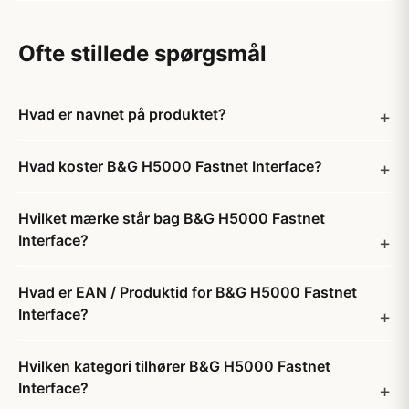
Ofte stillede spørgsmål
Hvad er navnet på produktet?
Hvad koster B&G H5000 Fastnet Interface?
Hvilket mærke står bag B&G H5000 Fastnet
Interface?
Hvad er EAN / Produktid for B&G H5000 Fastnet
Interface?
Hvilken kategori tilhører B&G H5000 Fastnet
Interface?