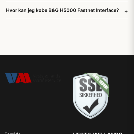
Hvor kan jeg købe B&G H5000 Fastnet Interface?