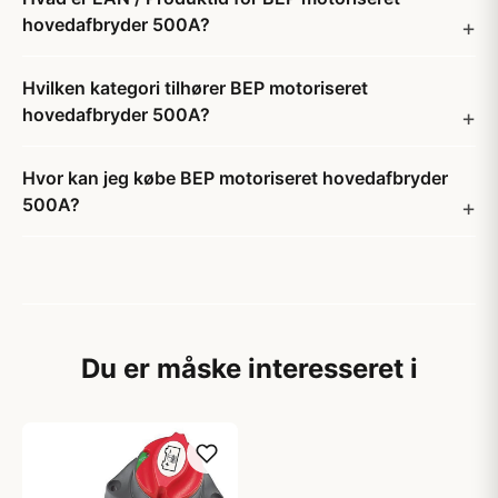
hovedafbryder 500A?
Hvilken kategori tilhører BEP motoriseret
hovedafbryder 500A?
Hvor kan jeg købe BEP motoriseret hovedafbryder
500A?
Du er måske interesseret i