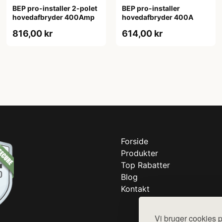
BEP pro-installer 2-polet
BEP pro-installer
hovedafbryder 400Amp
hovedafbryder 400A
816,00 kr
614,00 kr
Forside
Produkter
Top Rabatter
Blog
Kontakt
Vi bruger cookies p