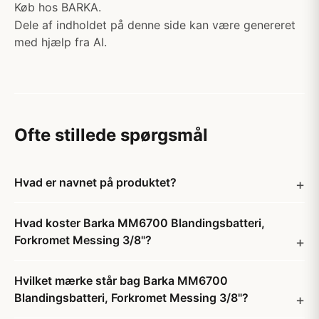
Køb hos BARKA.
Dele af indholdet på denne side kan være genereret
med hjælp fra AI.
Ofte stillede spørgsmål
Hvad er navnet på produktet?
Hvad koster Barka MM6700 Blandingsbatteri,
Forkromet Messing 3/8"?
Hvilket mærke står bag Barka MM6700
Blandingsbatteri, Forkromet Messing 3/8"?