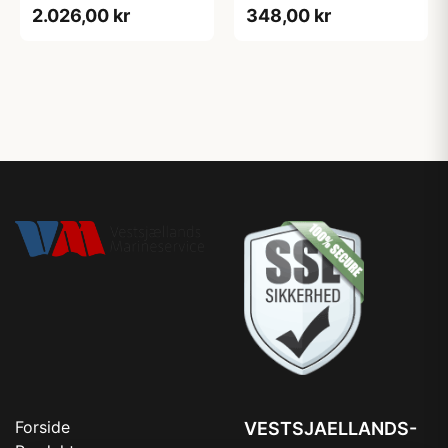
2.026,00 kr
348,00 kr
Forside
VESTSJAELLANDS-