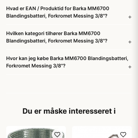
Hvad er EAN / Produktid for Barka MM6700
Blandingsbatteri, Forkromet Messing 3/8"?
Hvilken kategori tilhører Barka MM6700
Blandingsbatteri, Forkromet Messing 3/8"?
Hvor kan jeg købe Barka MM6700 Blandingsbatteri,
Forkromet Messing 3/8"?
Du er måske interesseret i