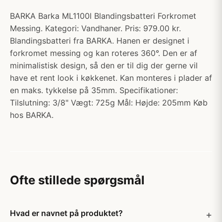
BARKA Barka ML1100l Blandingsbatteri Forkromet
Messing. Kategori: Vandhaner. Pris: 979.00 kr.
Blandingsbatteri fra BARKA. Hanen er designet i
forkromet messing og kan roteres 360°. Den er af
minimalistisk design, så den er til dig der gerne vil
have et rent look i køkkenet. Kan monteres i plader af
en maks. tykkelse på 35mm. Specifikationer:
Tilslutning: 3/8" Vægt: 725g Mål: Højde: 205mm Køb
hos BARKA.
Ofte stillede spørgsmål
Hvad er navnet på produktet?