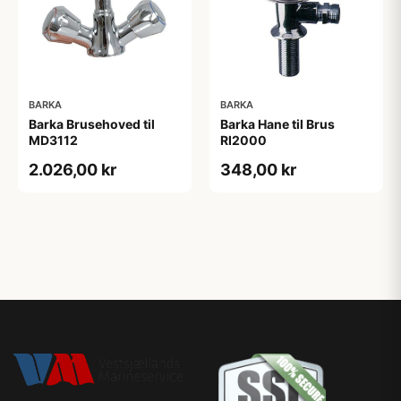
BARKA
BARKA
Barka Brusehoved til
Barka Hane til Brus
MD3112
RI2000
2.026,00 kr
348,00 kr