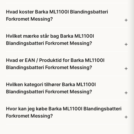
Hvad koster Barka ML1100l Blandingsbatteri
Forkromet Messing?
Hvilket mærke står bag Barka ML1100l
Blandingsbatteri Forkromet Messing?
Hvad er EAN / Produktid for Barka ML1100l
Blandingsbatteri Forkromet Messing?
Hvilken kategori tilhører Barka ML1100l
Blandingsbatteri Forkromet Messing?
Hvor kan jeg købe Barka ML1100l Blandingsbatteri
Forkromet Messing?