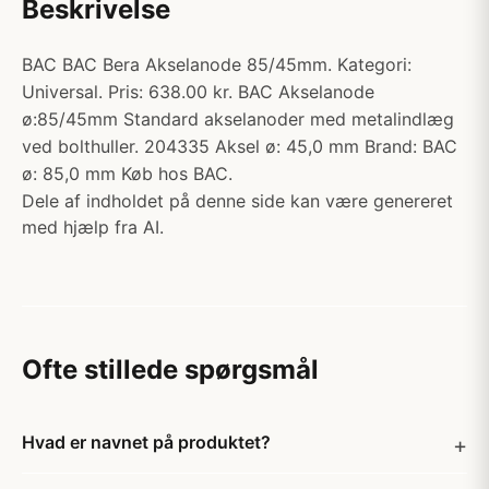
Beskrivelse
BAC BAC Bera Akselanode 85/45mm. Kategori:
Universal. Pris: 638.00 kr. BAC Akselanode
ø:85/45mm Standard akselanoder med metalindlæg
ved bolthuller. 204335 Aksel ø: 45,0 mm Brand: BAC
ø: 85,0 mm Køb hos BAC.
Dele af indholdet på denne side kan være genereret
med hjælp fra AI.
Ofte stillede spørgsmål
Hvad er navnet på produktet?