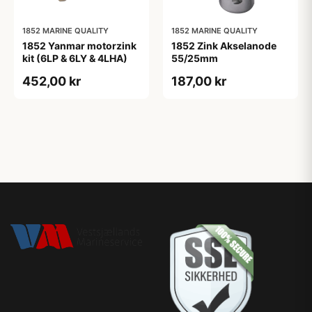
1852 MARINE QUALITY
1852 MARINE QUALITY
1852 Yanmar motorzink
1852 Zink Akselanode
kit (6LP & 6LY & 4LHA)
55/25mm
452,00 kr
187,00 kr