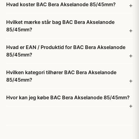
Hvad koster BAC Bera Akselanode 85/45mm?
Hvilket mærke står bag BAC Bera Akselanode
85/45mm?
Hvad er EAN / Produktid for BAC Bera Akselanode
85/45mm?
Hvilken kategori tilhører BAC Bera Akselanode
85/45mm?
Hvor kan jeg købe BAC Bera Akselanode 85/45mm?