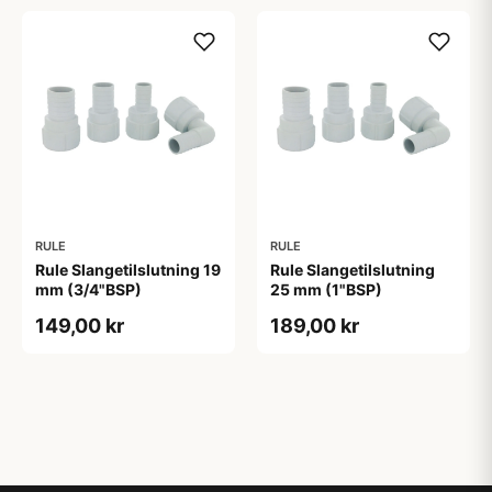
RULE
RULE
Rule Slangetilslutning 19
Rule Slangetilslutning
mm (3/4"BSP)
25 mm (1"BSP)
149,00 kr
189,00 kr