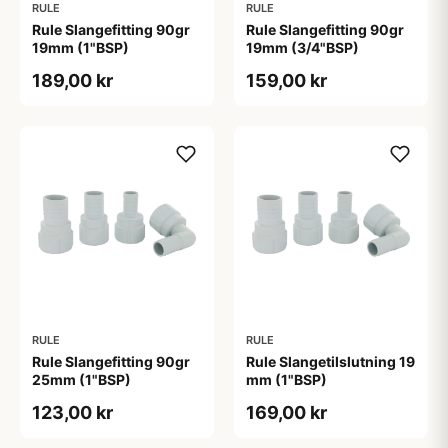
RULE
RULE
Rule Slangefitting 90gr
Rule Slangefitting 90gr
19mm (1"BSP)
19mm (3/4"BSP)
189,00 kr
159,00 kr
RULE
RULE
Rule Slangefitting 90gr
Rule Slangetilslutning 19
25mm (1"BSP)
mm (1"BSP)
123,00 kr
169,00 kr