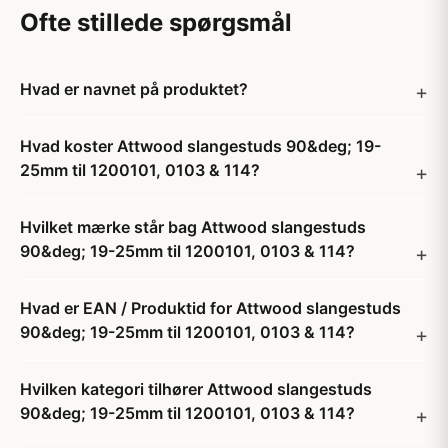
Ofte stillede spørgsmål
Hvad er navnet på produktet?
Hvad koster Attwood slangestuds 90&deg; 19-
25mm til 1200101, 0103 & 114?
Hvilket mærke står bag Attwood slangestuds
90&deg; 19-25mm til 1200101, 0103 & 114?
Hvad er EAN / Produktid for Attwood slangestuds
90&deg; 19-25mm til 1200101, 0103 & 114?
Hvilken kategori tilhører Attwood slangestuds
90&deg; 19-25mm til 1200101, 0103 & 114?