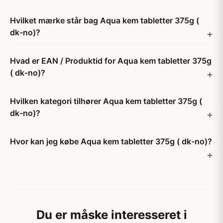
Hvilket mærke står bag Aqua kem tabletter 375g (
dk-no)?
Hvad er EAN / Produktid for Aqua kem tabletter 375g
( dk-no)?
Hvilken kategori tilhører Aqua kem tabletter 375g (
dk-no)?
Hvor kan jeg købe Aqua kem tabletter 375g ( dk-no)?
Du er måske interesseret i