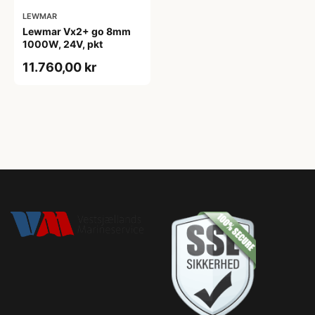
LEWMAR
Lewmar Vx2+ go 8mm
1000W, 24V, pkt
11.760,00 kr