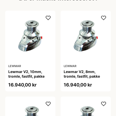
LEWMAR
LEWMAR
Lewmar V2, 10mm,
Lewmar V2, 8mm,
tromle, fastfit, pakke
tromle, fastfit, pakke
16.940,00 kr
16.940,00 kr