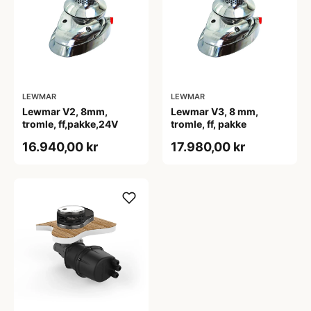
LEWMAR
LEWMAR
Lewmar V2, 8mm,
Lewmar V3, 8 mm,
tromle, ff,pakke,24V
tromle, ff, pakke
16.940,00 kr
17.980,00 kr