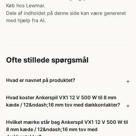
Køb hos Lewmar.
Dele af indholdet på denne side kan være genereret
med hjælp fra AI.
Ofte stillede spørgsmål
Hvad er navnet på produktet?
Hvad koster Ankerspil VX1 12 V 500 W til 8 mm
kæde / 12&ndash;16 mm tov med dækkontakter?
Hvilket mærke står bag Ankerspil VX1 12 V 500 W til
8 mm kæde / 12&ndash;16 mm tov med