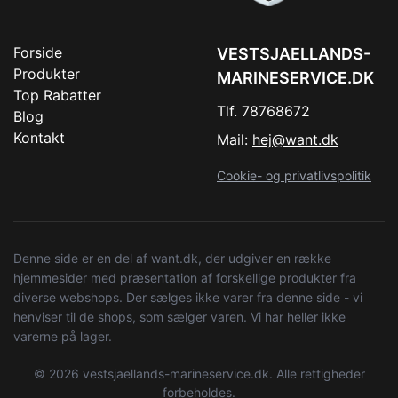
Forside
VESTSJAELLANDS-
Produkter
MARINESERVICE.DK
Top Rabatter
Tlf. 78768672
Blog
Kontakt
Mail:
hej@want.dk
Cookie- og privatlivspolitik
Denne side er en del af want.dk, der udgiver en række
hjemmesider med præsentation af forskellige produkter fra
diverse webshops. Der sælges ikke varer fra denne side - vi
henviser til de shops, som sælger varen. Vi har heller ikke
varerne på lager.
© 2026 vestsjaellands-marineservice.dk. Alle rettigheder
forbeholdes.