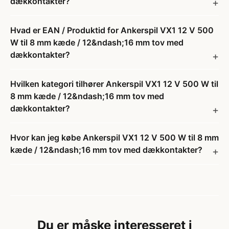
dækkontakter?
Hvad er EAN / Produktid for Ankerspil VX1 12 V 500
W til 8 mm kæde / 12&ndash;16 mm tov med
dækkontakter?
Hvilken kategori tilhører Ankerspil VX1 12 V 500 W til
8 mm kæde / 12&ndash;16 mm tov med
dækkontakter?
Hvor kan jeg købe Ankerspil VX1 12 V 500 W til 8 mm
kæde / 12&ndash;16 mm tov med dækkontakter?
Du er måske interesseret i