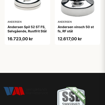
ANDERSEN
ANDERSEN
Andersen Spil 52 ST FS,
Andersen vinsch 50 st
Selvgående, Rustfrit Stål
fs, RF stål
16.723,00 kr
12.617,00 kr