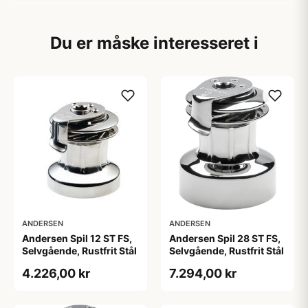
Du er måske interesseret i
ANDERSEN
ANDERSEN
Andersen Spil 12 ST FS,
Andersen Spil 28 ST FS,
Selvgående, Rustfrit Stål
Selvgående, Rustfrit Stål
4.226,00 kr
7.294,00 kr