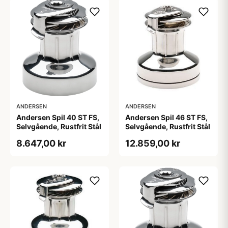
ANDERSEN
ANDERSEN
Andersen Spil 40 ST FS,
Andersen Spil 46 ST FS,
Selvgående, Rustfrit Stål
Selvgående, Rustfrit Stål
8.647,00 kr
12.859,00 kr