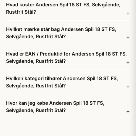
Hvad koster Andersen Spil 18 ST FS, Selvgående,
Rustfrit Stål?
Hvilket mærke står bag Andersen Spil 18 ST FS,
Selvgående, Rustfrit Stål?
Hvad er EAN / Produktid for Andersen Spil 18 ST FS,
Selvgående, Rustfrit Stål?
Hvilken kategori tilhører Andersen Spil 18 ST FS,
Selvgående, Rustfrit Stål?
Hvor kan jeg købe Andersen Spil 18 ST FS,
Selvgående, Rustfrit Stål?