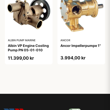
ALBIN PUMP MARINE
ANCOR
Albin VP Engine Cooling
Ancor Impellerpumpe 1"
Pump PN 05-01-010
3.994,00 kr
11.399,00 kr