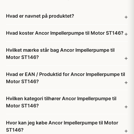
Hvad er navnet på produktet?
Hvad koster Ancor Impellerpumpe til Motor ST146?
Hvilket mærke står bag Ancor Impellerpumpe til
Motor ST146?
Hvad er EAN / Produktid for Ancor Impellerpumpe til
Motor ST146?
Hvilken kategori tilhører Ancor Impellerpumpe til
Motor ST146?
Hvor kan jeg købe Ancor Impellerpumpe til Motor
ST146?