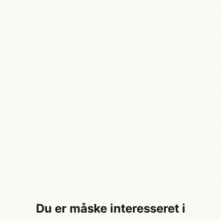
Du er måske interesseret i