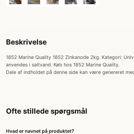
Beskrivelse
1852 Marine Quality 1852 Zinkanode 2kg. Kategori: Unive
anvendes i saltvand. Køb hos 1852 Marine Quality.
Dele af indholdet på denne side kan være genereret med
Ofte stillede spørgsmål
Hvad er navnet på produktet?