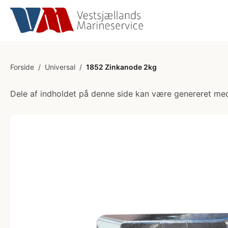
Forside
/
Universal
/
1852 Zinkanode 2kg
Dele af indholdet på denne side kan være genereret med