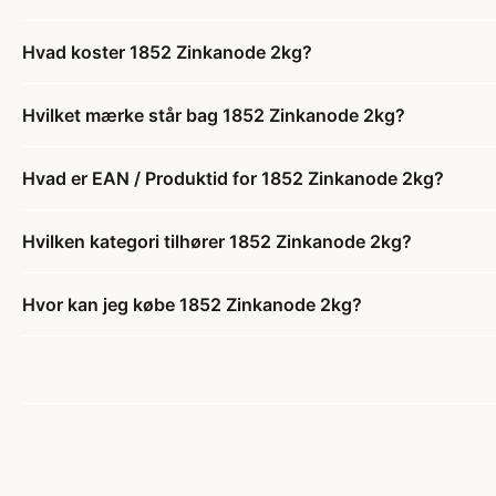
Hvad koster 1852 Zinkanode 2kg?
Hvilket mærke står bag 1852 Zinkanode 2kg?
Hvad er EAN / Produktid for 1852 Zinkanode 2kg?
Hvilken kategori tilhører 1852 Zinkanode 2kg?
Hvor kan jeg købe 1852 Zinkanode 2kg?