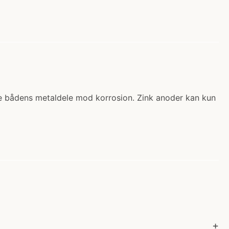
tte bådens metaldele mod korrosion. Zink anoder kan kun