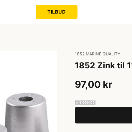
TILBUD
1852 MARINE QUALITY
1852 Zink til
97,00 kr