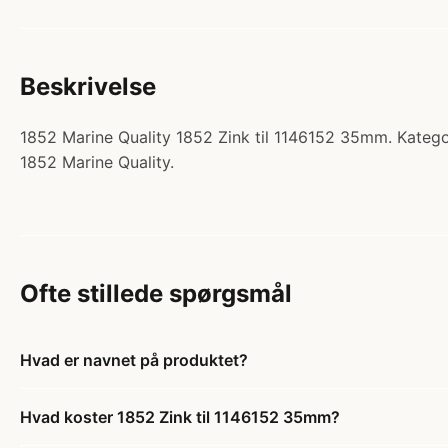
Beskrivelse
1852 Marine Quality 1852 Zink til 1146152 35mm. Kategor
1852 Marine Quality.
Ofte stillede spørgsmål
Hvad er navnet på produktet?
Hvad koster 1852 Zink til 1146152 35mm?