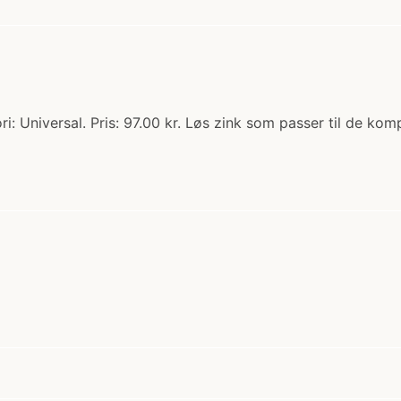
i: Universal. Pris: 97.00 kr. Løs zink som passer til de k