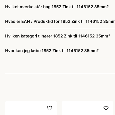
Hvilket mærke står bag 1852 Zink til 1146152 35mm?
Hvad er EAN / Produktid for 1852 Zink til 1146152 35m
Hvilken kategori tilhører 1852 Zink til 1146152 35mm?
Hvor kan jeg købe 1852 Zink til 1146152 35mm?