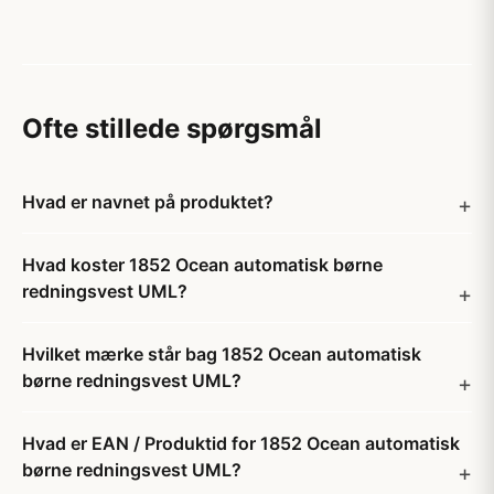
Ofte stillede spørgsmål
Hvad er navnet på produktet?
Hvad koster 1852 Ocean automatisk børne
redningsvest UML?
Hvilket mærke står bag 1852 Ocean automatisk
børne redningsvest UML?
Hvad er EAN / Produktid for 1852 Ocean automatisk
børne redningsvest UML?