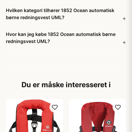
Hvilken kategori tilhører 1852 Ocean automatisk
børne redningsvest UML?
Hvor kan jeg købe 1852 Ocean automatisk børne
redningsvest UML?
Du er måske interesseret i