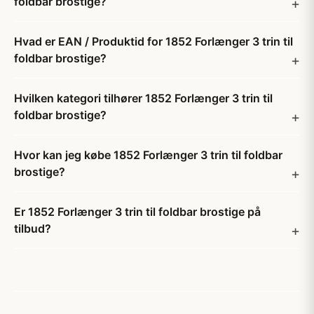
foldbar brostige?
Hvad er EAN / Produktid for 1852 Forlænger 3 trin til
foldbar brostige?
Hvilken kategori tilhører 1852 Forlænger 3 trin til
foldbar brostige?
Hvor kan jeg købe 1852 Forlænger 3 trin til foldbar
brostige?
Er 1852 Forlænger 3 trin til foldbar brostige på
tilbud?