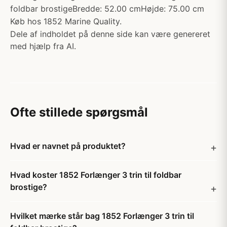
foldbar brostigeBredde: 52.00 cmHøjde: 75.00 cm
Køb hos 1852 Marine Quality.
Dele af indholdet på denne side kan være genereret
med hjælp fra AI.
Ofte stillede spørgsmål
Hvad er navnet på produktet?
Hvad koster 1852 Forlænger 3 trin til foldbar
brostige?
Hvilket mærke står bag 1852 Forlænger 3 trin til