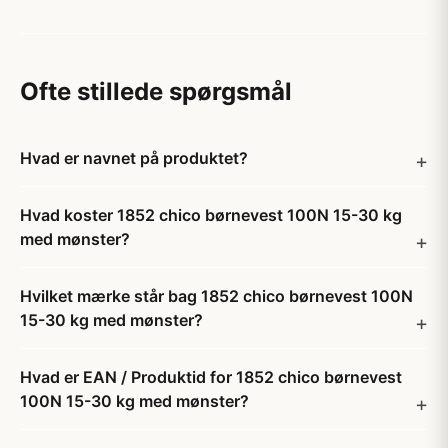
Ofte stillede spørgsmål
Hvad er navnet på produktet?
Hvad koster 1852 chico børnevest 100N 15-30 kg
med mønster?
Hvilket mærke står bag 1852 chico børnevest 100N
15-30 kg med mønster?
Hvad er EAN / Produktid for 1852 chico børnevest
100N 15-30 kg med mønster?