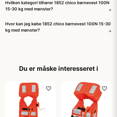
Hvilken kategori tilhører 1852 chico børnevest 100N
15-30 kg med mønster?
Hvor kan jeg købe 1852 chico børnevest 100N 15-30
kg med mønster?
Du er måske interesseret i