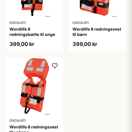
OSCULATI
OSCULATI
Wordlife 8
Wordlife 8 redningsvest
redningsbælte til unge
til børn
399,00 kr
399,00 kr
OSCULATI
Wordlife 8 redningsvest