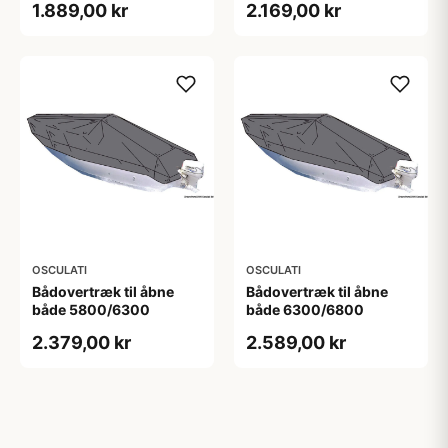
1.889,00 kr
2.169,00 kr
OSCULATI
OSCULATI
Bådovertræk til åbne
Bådovertræk til åbne
både 5800/6300
både 6300/6800
2.379,00 kr
2.589,00 kr