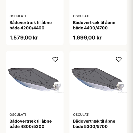
OSCULATI
OSCULATI
Bådovertræk til åbne
Bådovertræk til åbne
både 4200/4400
både 4400/4700
1.579,00 kr
1.699,00 kr
OSCULATI
OSCULATI
Bådovertræk til åbne
Bådovertræk til åbne
både 4800/5200
både 5300/5700