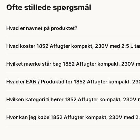
Ofte stillede spørgsmål
Hvad er navnet på produktet?
Hvad koster 1852 Affugter kompakt, 230V med 2,5 L ta
Hvilket mærke står bag 1852 Affugter kompakt, 230V me
Hvad er EAN / Produktid for 1852 Affugter kompakt, 23
Hvilken kategori tilhører 1852 Affugter kompakt, 230V 
Hvor kan jeg købe 1852 Affugter kompakt, 230V med 2,