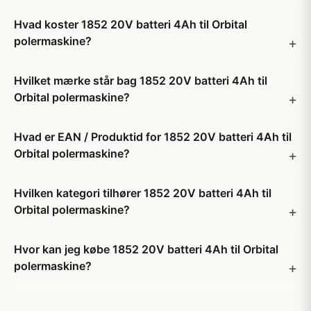
Hvad koster 1852 20V batteri 4Ah til Orbital
polermaskine?
Hvilket mærke står bag 1852 20V batteri 4Ah til
Orbital polermaskine?
Hvad er EAN / Produktid for 1852 20V batteri 4Ah til
Orbital polermaskine?
Hvilken kategori tilhører 1852 20V batteri 4Ah til
Orbital polermaskine?
Hvor kan jeg købe 1852 20V batteri 4Ah til Orbital
polermaskine?