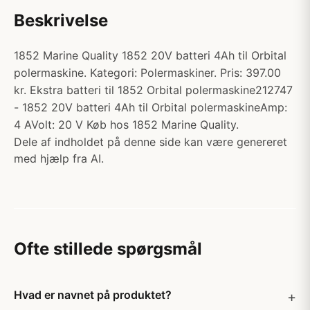
Beskrivelse
1852 Marine Quality 1852 20V batteri 4Ah til Orbital
polermaskine. Kategori: Polermaskiner. Pris: 397.00
kr. Ekstra batteri til 1852 Orbital polermaskine212747
- 1852 20V batteri 4Ah til Orbital polermaskineAmp:
4 AVolt: 20 V Køb hos 1852 Marine Quality.
Dele af indholdet på denne side kan være genereret
med hjælp fra AI.
Ofte stillede spørgsmål
Hvad er navnet på produktet?