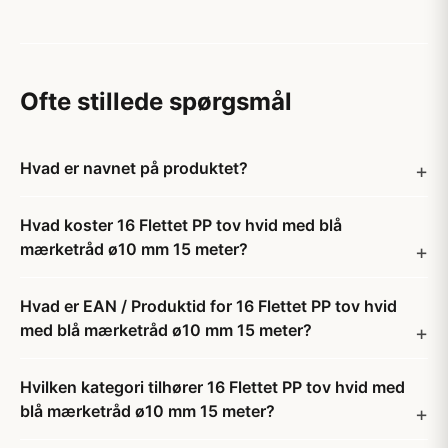
Ofte stillede spørgsmål
Hvad er navnet på produktet?
Hvad koster 16 Flettet PP tov hvid med blå
mærketråd ø10 mm 15 meter?
Hvad er EAN / Produktid for 16 Flettet PP tov hvid
med blå mærketråd ø10 mm 15 meter?
Hvilken kategori tilhører 16 Flettet PP tov hvid med
blå mærketråd ø10 mm 15 meter?