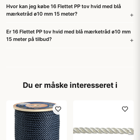
Hvor kan jeg købe 16 Flettet PP tov hvid med blå
mærketråd ø10 mm 15 meter?
Er 16 Flettet PP tov hvid med blå mærketråd ø10 mm
15 meter på tilbud?
Du er måske interesseret i