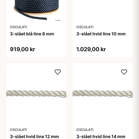
OSCULATI
OSCULATI
3-slået blå line 8 mm
3-slået hvid line 10 mm
919,00 kr
1.029,00 kr
OSCULATI
OSCULATI
3-slået hvid line 12 mm
3-slået hvid line 14 mm