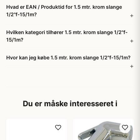
Hvad er EAN / Produktid for 1.5 mtr. krom slange
1/2"f-15/1m?
Hvilken kategori tilhører 1.5 mtr. krom slange 1/2"f-
15/1m?
Hvor kan jeg købe 1.5 mtr. krom slange 1/2"f-15/1m?
Du er måske interesseret i