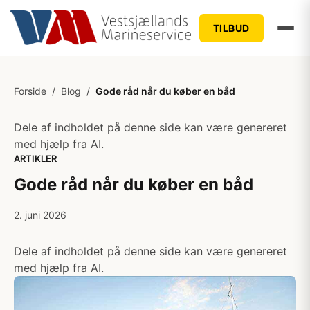
TILBUD
Forside
/
Blog
/
Gode råd når du køber en båd
Dele af indholdet på denne side kan være genereret
med hjælp fra AI.
ARTIKLER
Gode råd når du køber en båd
2. juni 2026
Dele af indholdet på denne side kan være genereret
med hjælp fra AI.