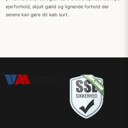
ejerforhold, skjult gæld og lignende forhold der
senere kan gøre dit køb surt.