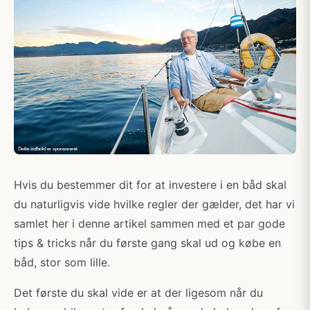
Hvis du bestemmer dit for at investere i en båd skal
du naturligvis vide hvilke regler der gælder, det har vi
samlet her i denne artikel sammen med et par gode
tips & tricks når du første gang skal ud og købe en
båd, stor som lille.
Det første du skal vide er at der ligesom når du