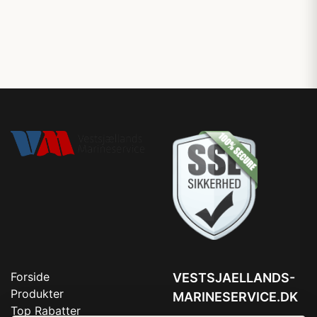
Forside
VESTSJAELLANDS-
Produkter
MARINESERVICE.DK
Top Rabatter