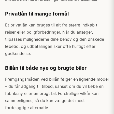
Privatlån til mange formål
Et privatlån kan bruges til alt fra større indkøb til
rejser eller boligforbedringer. Når du ansøger,
tilpasses mulighederne dine behov og den ønskede
løbetid, og udbetalingen sker ofte hurtigt efter
godkendelse.
Billån til både nye og brugte biler
Fremgangsmåden ved billån følger en lignende model
– du får adgang til tilbud, uanset om du vil købe en
fabriksny eller en brugt bil. Forskellige vilkår kan
sammenlignes, så du kan vælge det mest
fordelagtige alternativ.