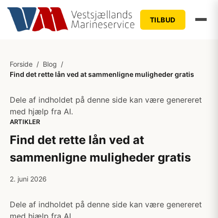
TILBUD
Forside
/
Blog
/
Find det rette lån ved at sammenligne muligheder gratis
Dele af indholdet på denne side kan være genereret
med hjælp fra AI.
ARTIKLER
Find det rette lån ved at
sammenligne muligheder gratis
2. juni 2026
Dele af indholdet på denne side kan være genereret
med hjælp fra AI.