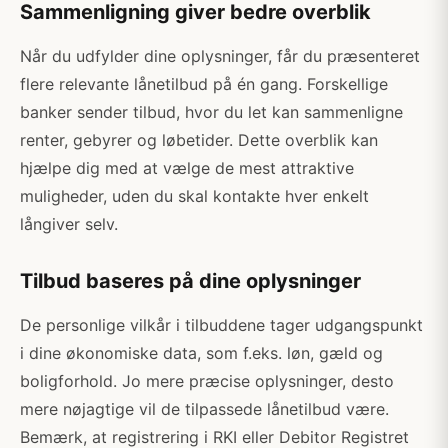
Sammenligning giver bedre overblik
Når du udfylder dine oplysninger, får du præsenteret
flere relevante lånetilbud på én gang. Forskellige
banker sender tilbud, hvor du let kan sammenligne
renter, gebyrer og løbetider. Dette overblik kan
hjælpe dig med at vælge de mest attraktive
muligheder, uden du skal kontakte hver enkelt
långiver selv.
Tilbud baseres på dine oplysninger
De personlige vilkår i tilbuddene tager udgangspunkt
i dine økonomiske data, som f.eks. løn, gæld og
boligforhold. Jo mere præcise oplysninger, desto
mere nøjagtige vil de tilpassede lånetilbud være.
Bemærk, at registrering i RKI eller Debitor Registret