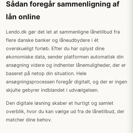
Sådan foregår sammenligning af
lån online
Lendo.dk gør det let at sammenligne lånetilbud fra
flere danske banker og låneudbydere i ét
overskueligt forløb. Efter du har oplyst dine
økonomiske data, sender platformen automatisk din
ansøgning videre og indhenter lånemuligheder, der er
baseret på netop din situation. Hele
ansøgningsprocessen foregår digitalt, og der er ingen
skjulte gebyrer indblandet i udvælgelsen.
Den digitale løsning skaber et hurtigt og samlet
overblik, hvor du kan vælge ud fra de lånetilbud, der
matcher dine behov.