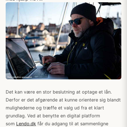
Det kan være en stor beslutning at optage et lån.
Derfor er det afgørende at kunne orientere sig blandt
mulighederne og træffe et valg ud fra et klart
grundlag. Ved at benytte en digital platform
som
Lendo.dk
får du adgang til at sammenligne