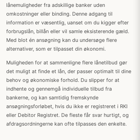
lånemuligheder fra adskillige banker uden
omkostninger eller binding. Denne adgang til
information er væsentlig, uanset om du kigger efter
forbrugslån, billån eller vil samle eksisterende gæld.
Med blot én ansøgning kan du undersøge flere
alternativer, som er tilpasset din økonomi.
Muligheden for at sammenligne flere lånetilbud gør
det muligt at finde et lån, der passer optimalt til dine
behov og økonomiske forhold. Du slipper for at
indhente og gennemgå individuelle tilbud fra
bankerne, og kan samtidig fremskynde
ansøgningsforløbet, hvis du ikke er registreret i RKI
eller Debitor Registret. De fleste får svar hurtigt, og
afdragsordningerne kan ofte tilpasses den enkelte.