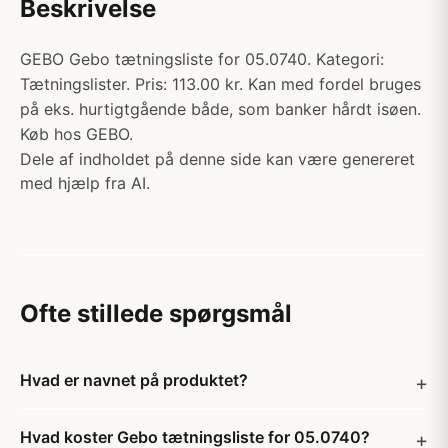
Beskrivelse
GEBO Gebo tætningsliste for 05.0740. Kategori:
Tætningslister. Pris: 113.00 kr. Kan med fordel bruges
på eks. hurtigtgående både, som banker hårdt isøen.
Køb hos GEBO.
Dele af indholdet på denne side kan være genereret
med hjælp fra AI.
Ofte stillede spørgsmål
Hvad er navnet på produktet?
Hvad koster Gebo tætningsliste for 05.0740?