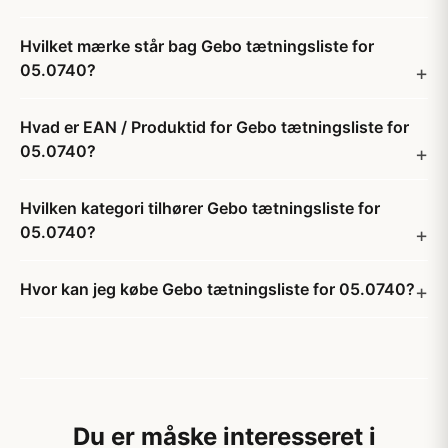
Hvilket mærke står bag Gebo tætningsliste for
05.0740?
Hvad er EAN / Produktid for Gebo tætningsliste for
05.0740?
Hvilken kategori tilhører Gebo tætningsliste for
05.0740?
Hvor kan jeg købe Gebo tætningsliste for 05.0740?
Du er måske interesseret i